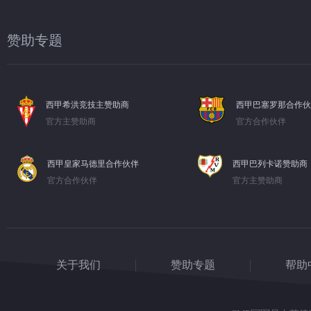
赞助专题
西甲希洪竞技主赞助商
西甲巴塞罗那合作伙
官方主赞助商
官方合作伙伴
西甲皇家马德里合作伙伴
西甲巴列卡诺赞助商
官方合作伙伴
官方主赞助商
关于我们
赞助专题
帮助