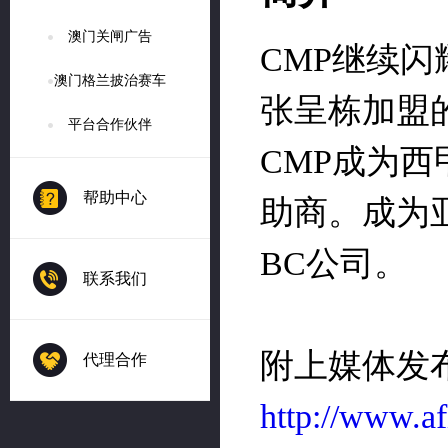
澳门关闸广告
澳门格兰披治赛车
平台合作伙伴
帮助中心
联系我们
代理合作